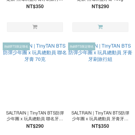
（100g）
NT$350
NT$290
熱銷BTS限定聯名
熱銷BTS限定聯名
SALTRAIN | TinyTAN BTS防彈
SALTRAIN | TinyTAN BTS防彈
少年團 x 玩具總動員 聯名牙膏
少年團 x 玩具總動員 牙膏牙刷
70克
旅行組
NT$290
NT$350