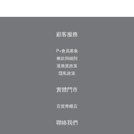
顧客服務
P+會員募集
條款與細則
退換貨政策
隱私政策
實體門市
百貨專櫃店
聯絡我們