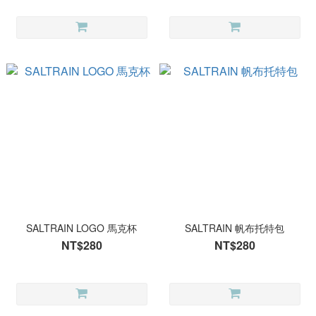
SALTRAIN LOGO 馬克杯
SALTRAIN 帆布托特包
NT$280
NT$280