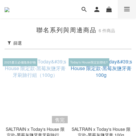
聯名系列與周邊商品
6 件商品
篩選
2025夏日必備隨身好物
Today's House限定款聯名!!
售完
SALTRAIN x Today's House 限
SALTRAIN x Today's House 限
定款-黑莓灰鹽牙膏牙刷旅行組
定款-黑莓灰鹽牙膏 100g