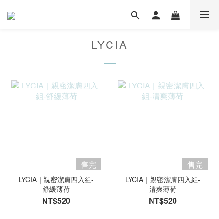
LYCIA
售完
售完
LYCIA｜親密潔膚四入組-
LYCIA｜親密潔膚四入組-
舒緩薄荷
清爽薄荷
NT$520
NT$520