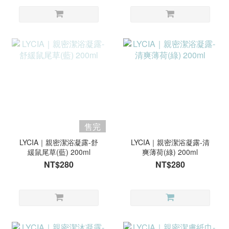
售完
LYCIA｜親密潔浴凝露-舒
LYCIA｜親密潔浴凝露-清
緩鼠尾草(藍) 200ml
爽薄荷(綠) 200ml
NT$280
NT$280