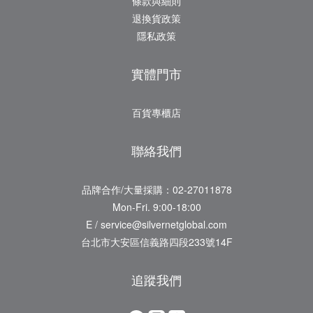
條款與細則
退換貨政策
隱私政策
實體門市
百貨專櫃店
聯絡我們
品牌合作/大量採購：02-27011878
Mon-Fri. 9:00-18:00
E / service@silvernetglobal.com
台北市大安區信義路四段233號14F
追蹤我們