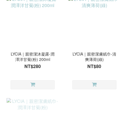
LYCIA｜親密潔沐凝露-潤
LYCIA｜親密潔膚紙巾-清
澤洋甘菊(粉) 200ml
爽薄荷(綠)
NT$280
NT$80