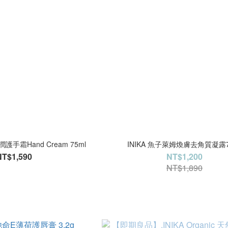
護手霜Hand Cream 75ml
INIKA 魚子萊姆煥膚去角質凝露7
NT$1,590
NT$1,200
NT$1,890