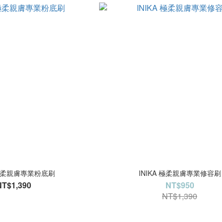
 極柔親膚專業粉底刷
INIKA 極柔親膚專業修容刷
NT$1,390
NT$950
NT$1,390