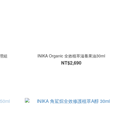
護理組
INIKA Organic 全效植萃滋養果油30ml
NT$2,690