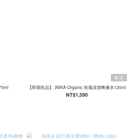
售完
5ml
【即期良品】.INIKA Organic 玫瑰清潔爽膚水120ml
NT$1,590