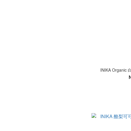
INIKA Organ