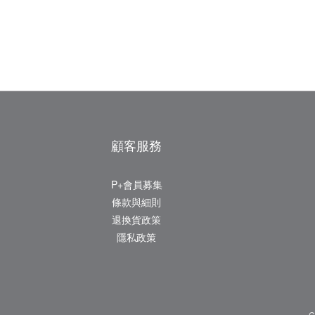
顧客服務
P+會員募集
條款與細則
退換貨政策
隱私政策
C