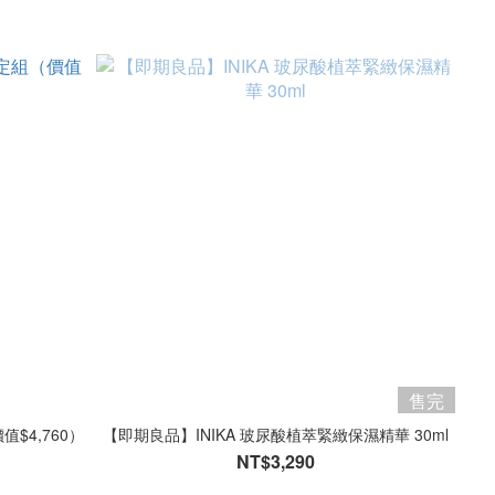
售完
$4,760）
【即期良品】INIKA 玻尿酸植萃緊緻保濕精華 30ml
NT$3,290