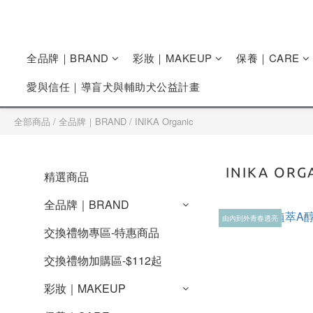
全品牌｜BRAND
彩妝｜MAKEUP
保養｜CARE
愛與信任｜導盲犬與輔助犬公益計畫
全部商品
/
全品牌｜BRAND
/
INIKA Organic
INIKA ORG
精選商品
全品牌｜BRAND
由內到外青春透亮
交換禮物專區-特惠商品
交換禮物加購區-$112起
彩妝｜MAKEUP