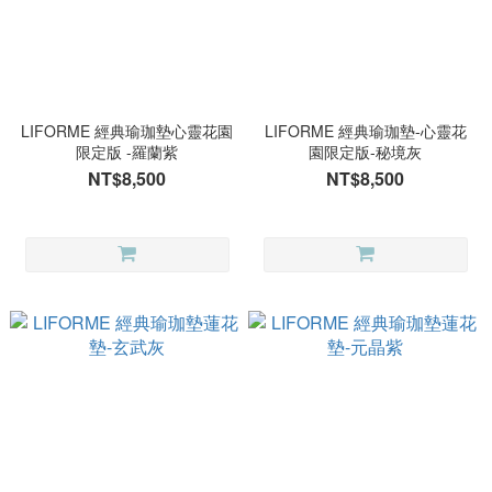
LIFORME 經典瑜珈墊心靈花園
LIFORME 經典瑜珈墊-心靈花
限定版 -羅蘭紫
園限定版-秘境灰
NT$8,500
NT$8,500