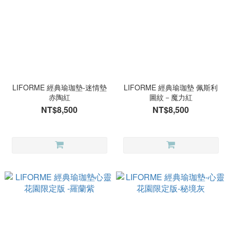
LIFORME 經典瑜珈墊-迷情墊
LIFORME 經典瑜珈墊 佩斯利
赤陶紅
圖紋－魔力紅
NT$8,500
NT$8,500