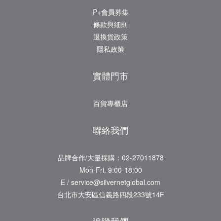
P+會員募集
條款與細則
退換貨政策
隱私政策
實體門市
百貨專櫃店
聯絡我們
品牌合作/大量採購：02-27011878
Mon-Fri. 9:00-18:00
E / service@silvernetglobal.com
台北市大安區信義路四段233號14F