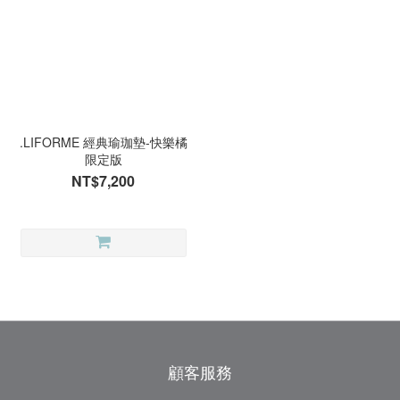
.LIFORME 經典瑜珈墊-快樂橘
限定版
NT$7,200
顧客服務