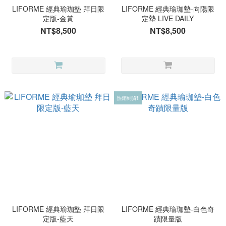
LIFORME 經典瑜珈墊 拜日限
LIFORME 經典瑜珈墊-向陽限
定版-金黃
定墊 LIVE DAILY
NT$8,500
NT$8,500
熱銷到貨!!
LIFORME 經典瑜珈墊 拜日限
LIFORME 經典瑜珈墊-白色奇
定版-藍天
蹟限量版