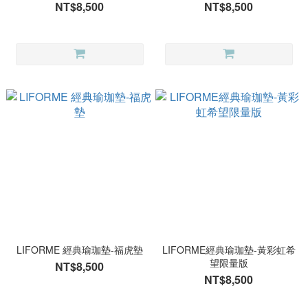
NT$8,500
NT$8,500
LIFORME 經典瑜珈墊-福虎墊
LIFORME經典瑜珈墊-黃彩虹希
望限量版
NT$8,500
NT$8,500