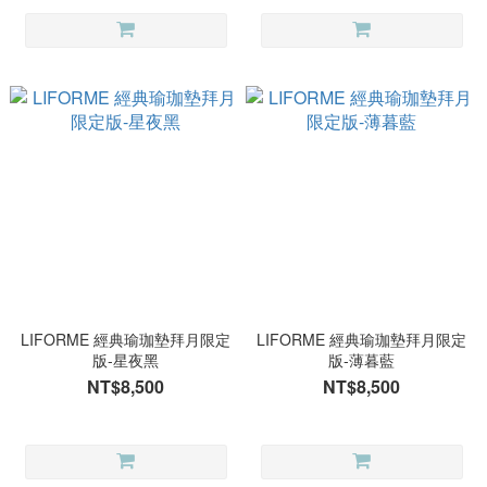
LIFORME 經典瑜珈墊拜月限定
LIFORME 經典瑜珈墊拜月限定
版-星夜黑
版-薄暮藍
NT$8,500
NT$8,500