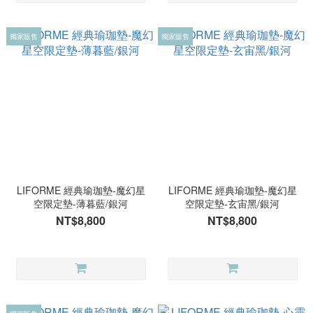
獨家販售
獨家販售
LIFORME 經典瑜珈墊-魔幻星
LIFORME 經典瑜珈墊-魔幻星
空限定墊-薄暮藍/銀河
空限定墊-玄宙黑/銀河
NT$8,800
NT$8,800