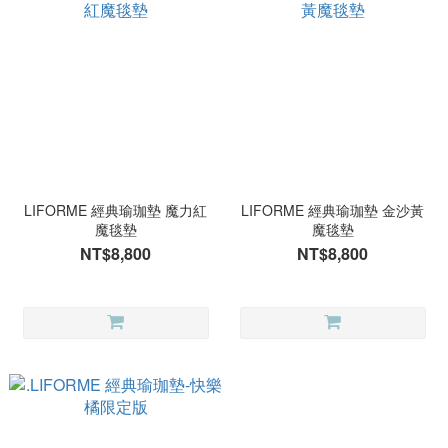
LIFORME 經典瑜珈墊 魔力紅
LIFORME 經典瑜珈墊 金沙黃
魔毯墊
魔毯墊
NT$8,800
NT$8,800