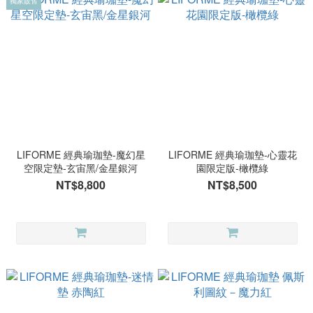
獨家販售
LIFORME 經典瑜珈墊-魔幻星
LIFORME 經典瑜珈墊-心靈花
空限定墊-玄宙黑/金星銀河
園限定版-橄欖綠
NT$8,800
NT$8,500