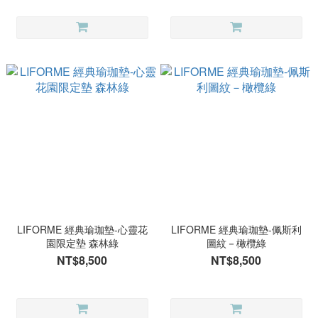
LIFORME 經典瑜珈墊-心靈花
LIFORME 經典瑜珈墊-佩斯利
園限定墊 森林綠
圖紋－橄欖綠
NT$8,500
NT$8,500