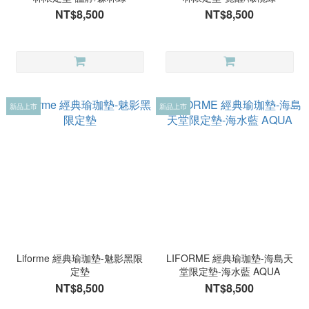
NT$8,500
NT$8,500
新品上市
新品上市
Liforme 經典瑜珈墊-魅影黑限
LIFORME 經典瑜珈墊-海島天
定墊
堂限定墊-海水藍 AQUA
NT$8,500
NT$8,500