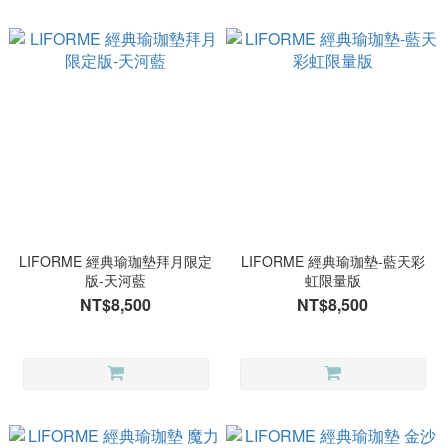
LIFORME 經典瑜珈墊拜月限定
LIFORME 經典瑜珈墊-藍天彩
版-天河藍
虹限量版
NT$8,500
NT$8,500