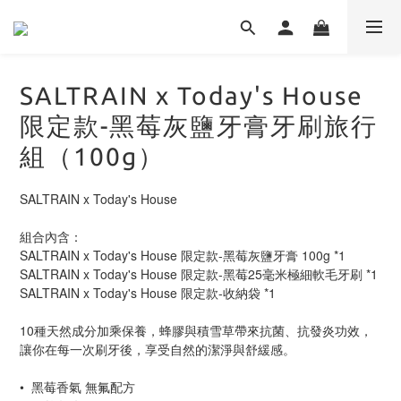
SALTRAIN x Today's House
限定款-黑莓灰鹽牙膏牙刷旅行
組（100g）
SALTRAIN x Today's House
組合內含：
SALTRAIN x Today's House 限定款-黑莓灰鹽牙膏 100g *1
SALTRAIN x Today's House 限定款-黑莓25毫米極細軟毛牙刷 *1
SALTRAIN x Today's House 限定款-收納袋 *1
10種天然成分加乘保養，蜂膠與積雪草帶來抗菌、抗發炎功效，
讓你在每一次刷牙後，享受自然的潔淨與舒緩感。
•  黑莓香氣 無氟配方