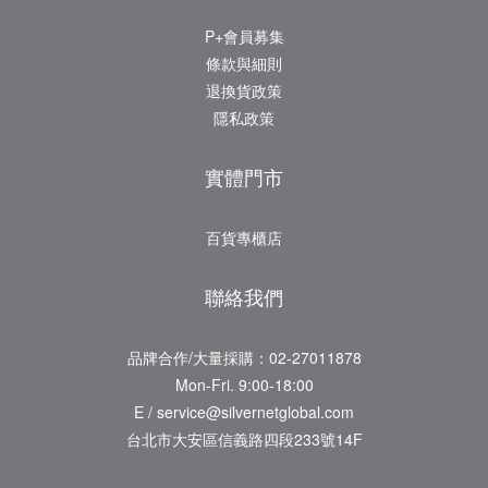
P+會員募集
條款與細則
退換貨政策
隱私政策
實體門市
百貨專櫃店
聯絡我們
品牌合作/大量採購：02-27011878
Mon-Fri. 9:00-18:00
E / service@silvernetglobal.com
台北市大安區信義路四段233號14F