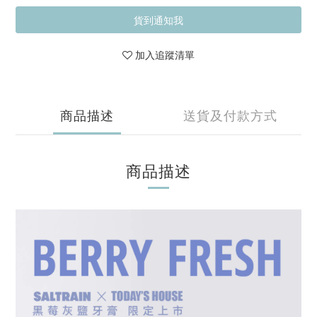
貨到通知我
加入追蹤清單
商品描述
送貨及付款方式
商品描述