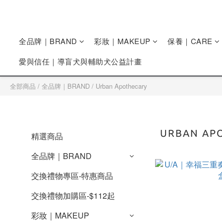
全品牌｜BRAND
彩妝｜MAKEUP
保養｜CARE
愛與信任｜導盲犬與輔助犬公益計畫
全部商品
/
全品牌｜BRAND
/
Urban Apothecary
URBAN AP
精選商品
全品牌｜BRAND
交換禮物專區-特惠商品
交換禮物加購區-$112起
彩妝｜MAKEUP