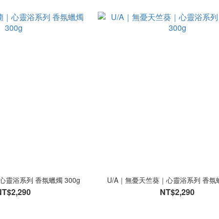
心靈浴系列 香氛蠟燭 300g
U/A｜無憂天竺葵｜心靈浴系列 香氛蠟
NT$2,290
NT$2,290