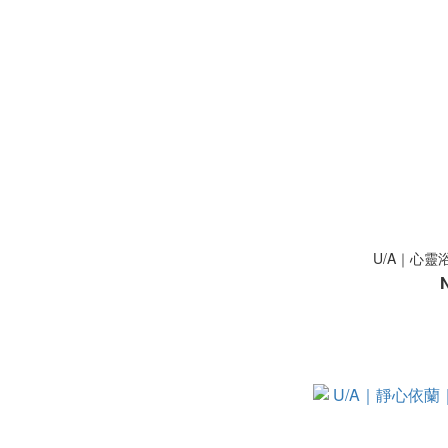
U/A｜心