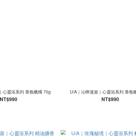
｜心靈浴系列 香氛蠟燭 70g
U/A｜沁檸漫遊｜心靈浴系列 香氛蠟
NT$990
NT$990