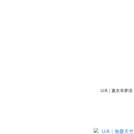
U/A｜薰衣草夢境