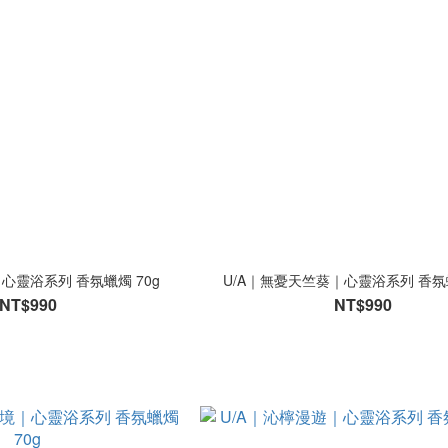
心靈浴系列 香氛蠟燭 70g
U/A｜無憂天竺葵｜心靈浴系列 香氛蠟
NT$990
NT$990