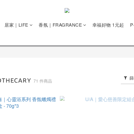
居家｜LIFE
香氛｜FRAGRANCE
幸福好物 1元起
篩
OTHECARY
71 件商品