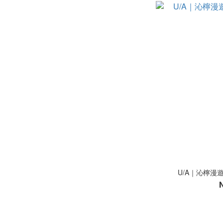
U/A｜沁檸漫