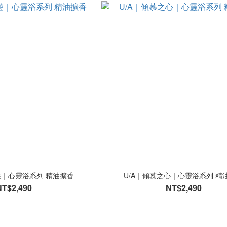
遊｜心靈浴系列 精油擴香
U/A｜傾慕之心｜心靈浴系列 精
NT$2,490
NT$2,490