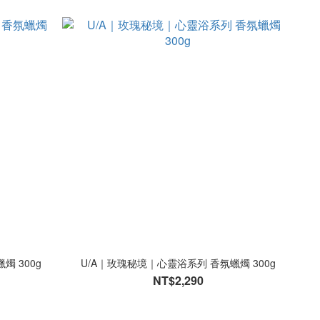
燭 300g
U/A｜玫瑰秘境｜心靈浴系列 香氛蠟燭 300g
NT$2,290