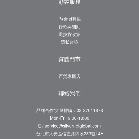
顧客服務
P+會員募集
條款與細則
退換貨政策
隱私政策
實體門市
百貨專櫃店
聯絡我們
品牌合作/大量採購：02-27011878
Mon-Fri. 9:00-18:00
E / service@silvernetglobal.com
台北市大安區信義路四段233號14F