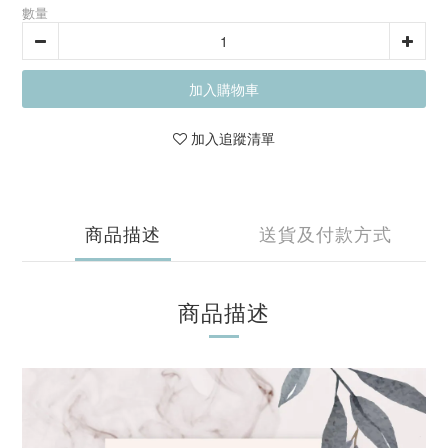
數量
加入購物車
加入追蹤清單
商品描述
送貨及付款方式
商品描述