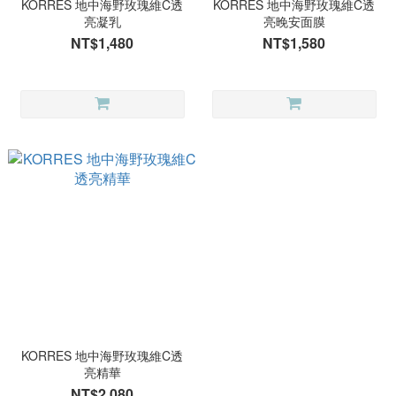
KORRES 地中海野玫瑰維C透
KORRES 地中海野玫瑰維C透
亮凝乳
亮晚安面膜
NT$1,480
NT$1,580
KORRES 地中海野玫瑰維C透
亮精華
NT$2,080