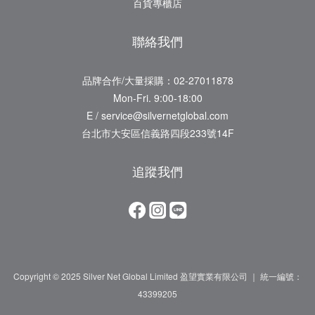
百貨專櫃店
聯絡我們
品牌合作/大量採購：02-27011878
Mon-Fri. 9:00-18:00
E / service@silvernetglobal.com
台北市大安區信義路四段233號14F
追蹤我們
Copyright © 2025 Silver Net Global Limited 盈望實業有限公司 ｜ 統一編號：
43399205