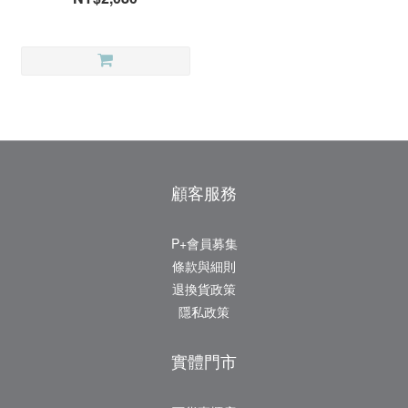
顧客服務
P+會員募集
條款與細則
退換貨政策
隱私政策
實體門市