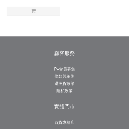
顧客服務
P+會員募集
條款與細則
退換貨政策
隱私政策
實體門市
百貨專櫃店