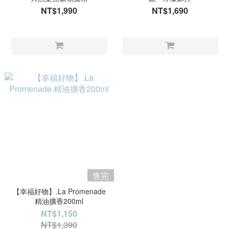
NT$1,990
NT$1,690
售完
【幸福好物】.La Promenade
精油擴香200ml
NT$1,150
NT$1,390