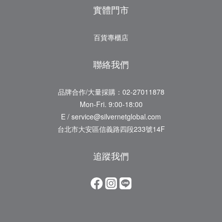
實體門市
百貨專櫃店
聯絡我們
品牌合作/大量採購：02-27011878
Mon-Fri. 9:00-18:00
E / service@silvernetglobal.com
台北市大安區信義路四段233號14F
追蹤我們