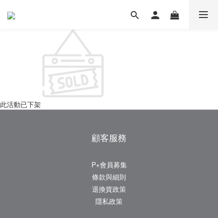
此活動已下架
顧客服務
P+會員募集
條款與細則
退換貨政策
隱私政策