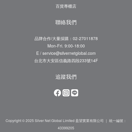
百貨專櫃店
聯絡我們
品牌合作/大量採購：02-27011878
Mon-Fri. 9:00-18:00
E / service@silvernetglobal.com
台北市大安區信義路四段233號14F
追蹤我們
Copyright © 2025 Silver Net Global Limited 盈望實業有限公司 ｜ 統一編號：
43399205