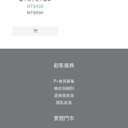
NT$438
NT$590
顧客服務
P+會員募集
條款與細則
退換貨政策
隱私政策
實體門市