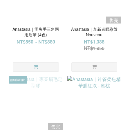
售完
Anastasia｜零失手三角兩
Anastasia｜創新者眼彩盤
用眉筆 (4色)
Nouveau
NT$550 ~ NT$880
NT$1,388
NT$1,950
熱銷補到貨!
售完