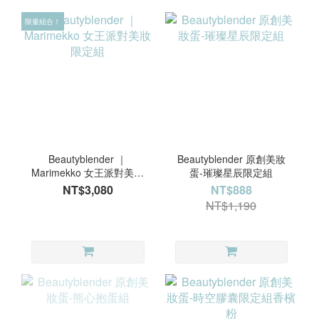
限量組合！
Beautyblender ｜
Beautyblender 原創美妝
Marimekko 女王派對美妝
蛋-璀璨星辰限定組
限定組
NT$3,080
NT$888
NT$1,190