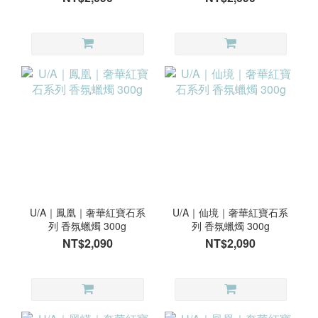
U/A｜鳳凰｜奢華紅寶石系
U/A｜仙境｜奢華紅寶石系
列 香氛蠟燭 300g
列 香氛蠟燭 300g
NT$2,090
NT$2,090