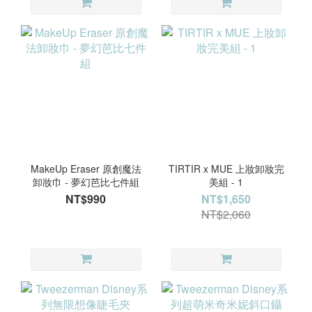
MakeUp Eraser 原創魔法
TIRTIR x MUE 上妝卸妝完
卸妝巾 - 夢幻芭比七件組
美組 - 1
NT$990
NT$1,650
NT$2,060