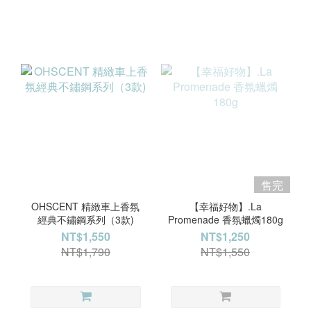
售完
OHSCENT 精緻車上香氛
【幸福好物】.La
經典不鏽鋼系列（3款)
Promenade 香氛蠟燭180g
NT$1,550
NT$1,250
NT$1,790
NT$1,550