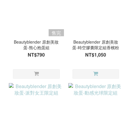
售完
Beautyblender 原創美妝
Beautyblender 原創美妝
蛋-熊心抱蛋組
蛋-時空膠囊限定組香檳粉
NT$790
NT$1,050