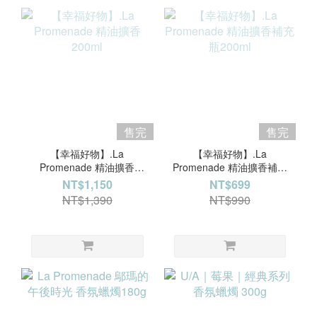
售完
售完
【幸福好物】.La
【幸福好物】.La
Promenade 精油擴香
Promenade 精油擴香補充
200ml
瓶200ml
NT$1,150
NT$699
NT$1,390
NT$990