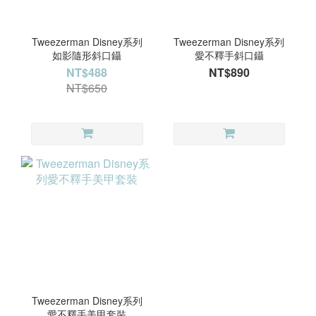
Tweezerman Disney系列
Tweezerman Disney系列
如影隨形斜口鑷
愛不釋手斜口鑷
NT$488
NT$890
NT$650
Tweezerman Disney系列
愛不釋手美甲套裝