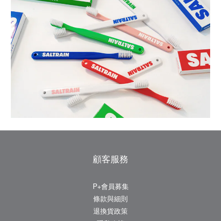
顧客服務
P+會員募集
條款與細則
退換貨政策