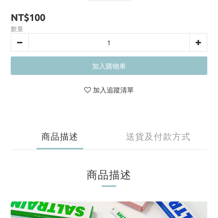
NT$100
數量
加入購物車
加入追蹤清單
商品描述
送貨及付款方式
商品描述