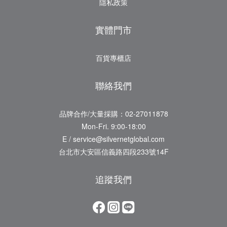
隱私政策
實體門市
百貨專櫃店
聯絡我們
品牌合作/大量採購：02-27011878
Mon-Fri. 9:00-18:00
E / service@silvernetglobal.com
台北市大安區信義路四段233號14F
追蹤我們