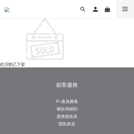
此活動已下架
顧客服務
P+會員募集
條款與細則
退換貨政策
隱私政策