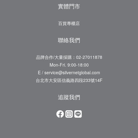
實體門市
百貨專櫃店
聯絡我們
品牌合作/大量採購：02-27011878
Mon-Fri. 9:00-18:00
E / service@silvernetglobal.com
台北市大安區信義路四段233號14F
追蹤我們