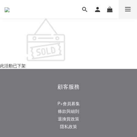
此活動已下架
顧客服務
P+會員募集
條款與細則
退換貨政策
隱私政策