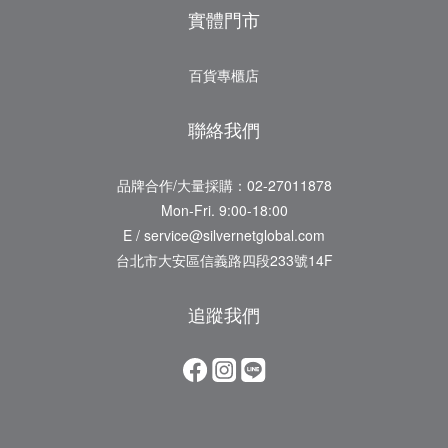
實體門市
百貨專櫃店
聯絡我們
品牌合作/大量採購：02-27011878
Mon-Fri. 9:00-18:00
E / service@silvernetglobal.com
台北市大安區信義路四段233號14F
追蹤我們