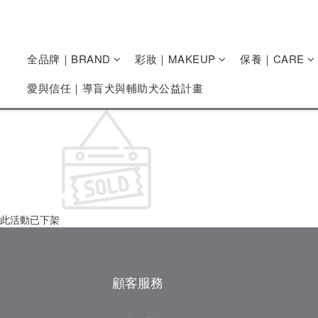
全品牌｜BRAND
彩妝｜MAKEUP
保養｜CARE
愛與信任｜導盲犬與輔助犬公益計畫
此活動已下架
顧客服務