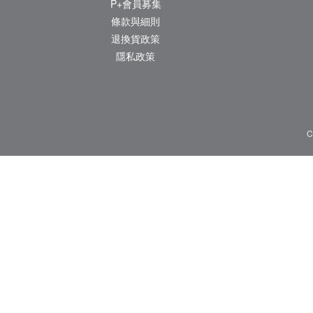
P+會員募集
條款與細則
退換貨政策
隱私政策
C