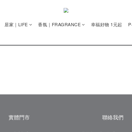
居家｜LIFE
香氛｜FRAGRANCE
幸福好物 1元起
實體門市
聯絡我們