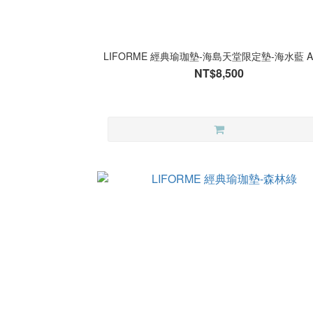
LIFORME 經典瑜珈墊-海島天堂限定墊-海水藍 A
NT$8,500