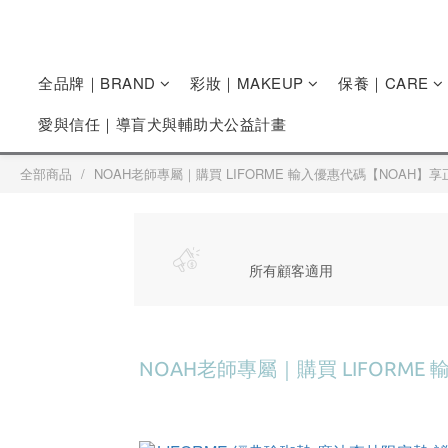
全品牌｜BRAND
彩妝｜MAKEUP
保養｜CARE
愛與信任｜導盲犬與輔助犬公益計畫
全部商品
NOAH老師專屬｜購買 LIFORME 輸入優惠代碼【NOAH】
所有顧客適用
NOAH老師專屬｜購買 LIFORM