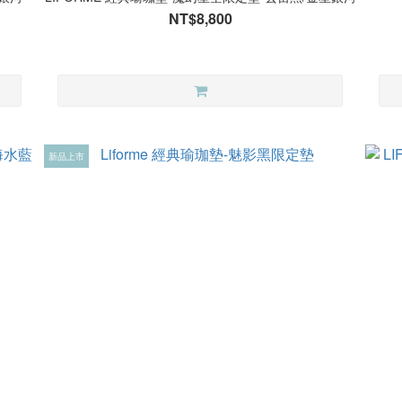
NT$8,800
新品上市