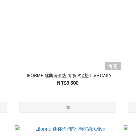
售完
LIFORME 經典瑜珈墊-向陽限定墊 LIVE DAILY
NT$8,500