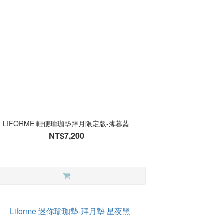
LIFORME 輕便瑜珈墊拜月限定版-薄暮藍
NT$7,200