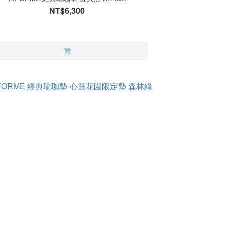
NT$6,300