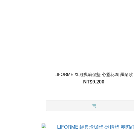
LIFORME XL經典瑜伽墊-心靈花園-羅蘭紫
NT$9,200