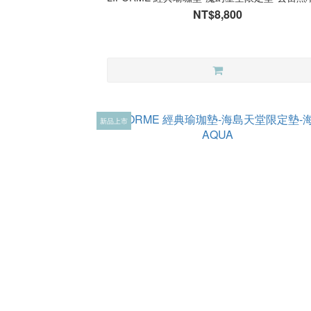
NT$8,800
新品上市