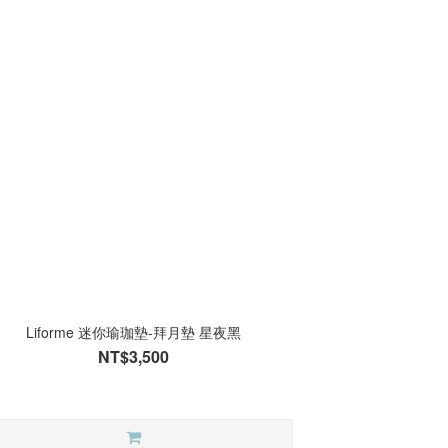
Liforme 迷你瑜珈墊-拜月墊 星夜黑
NT$3,500