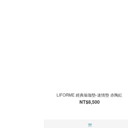
LIFORME 經典瑜珈墊-迷情墊 赤陶紅
NT$8,500