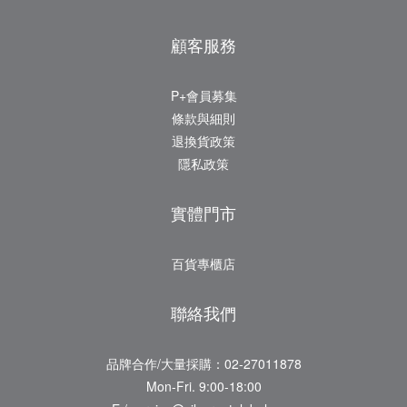
顧客服務
P+會員募集
條款與細則
退換貨政策
隱私政策
實體門市
百貨專櫃店
聯絡我們
品牌合作/大量採購：02-27011878
Mon-Fri. 9:00-18:00