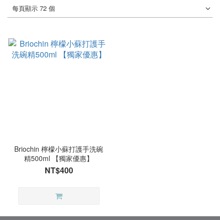
每頁顯示 72 個
Briochin 檸檬小蘇打護手洗碗
精500ml 【獨家優惠】
NT$400