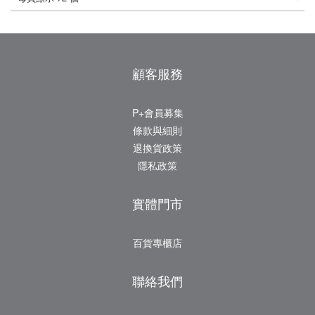
顧客服務
P+會員募集
條款與細則
退換貨政策
隱私政策
實體門市
百貨專櫃店
聯絡我們