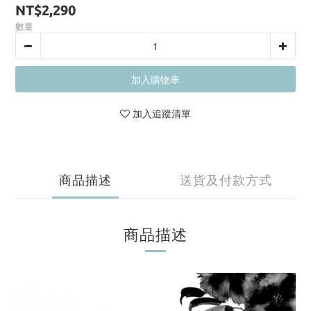
NT$2,290
數量
加入購物車
加入追蹤清單
商品描述
送貨及付款方式
商品描述