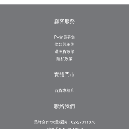
顧客服務
P+會員募集
條款與細則
退換貨政策
隱私政策
實體門市
百貨專櫃店
聯絡我們
品牌合作/大量採購：02-27011878
Mon-Fri. 9:00-18:00