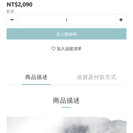
NT$2,090
數量
加入購物車
加入追蹤清單
商品描述
送貨及付款方式
商品描述