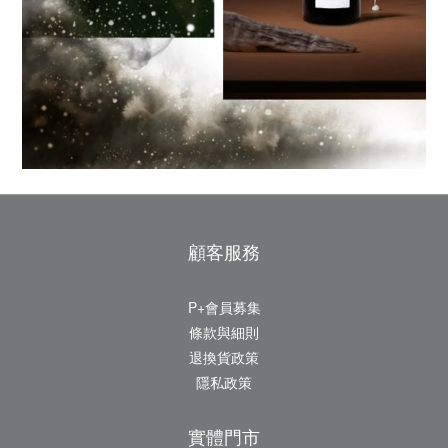
顧客服務
P+會員募集
條款與細則
退換貨政策
隱私政策
實體門市