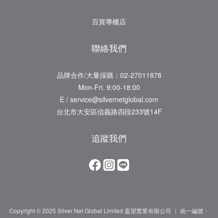
百貨專櫃店
聯絡我們
品牌合作/大量採購：02-27011878
Mon-Fri. 9:00-18:00
E / service@silvernetglobal.com
台北市大安區信義路四段233號14F
追蹤我們
Copyright © 2025 Silver Net Global Limited 盈望實業有限公司 ｜ 統一編號：