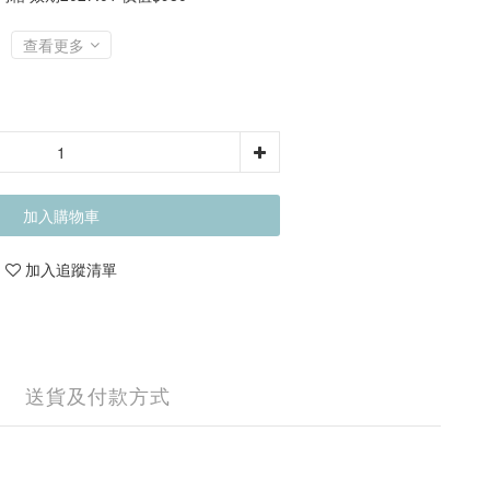
查看更多
加入購物車
加入追蹤清單
送貨及付款方式