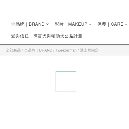
全品牌｜BRAND
彩妝｜MAKEUP
保養｜CARE
愛與信任｜導盲犬與輔助犬公益計畫
全部商品
/
全品牌｜BRAND
/
Tweezerman
/
迪士尼限定