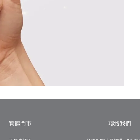
實體門市
聯絡我們