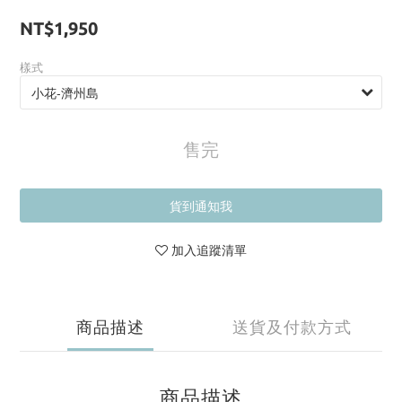
NT$1,950
樣式
售完
貨到通知我
加入追蹤清單
商品描述
送貨及付款方式
商品描述