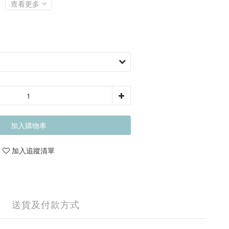
查看更多
加入購物車
加入追蹤清單
送貨及付款方式