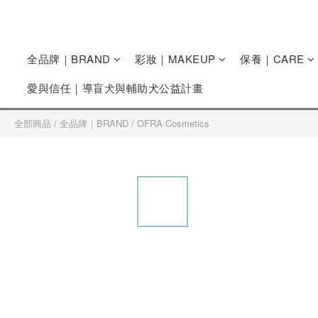
全品牌｜BRAND
彩妝｜MAKEUP
保養｜CARE
愛與信任｜導盲犬與輔助犬公益計畫
全部商品
/
全品牌｜BRAND
/
OFRA Cosmetics