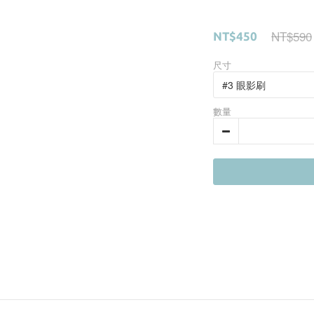
NT$590
NT$450
尺寸
數量