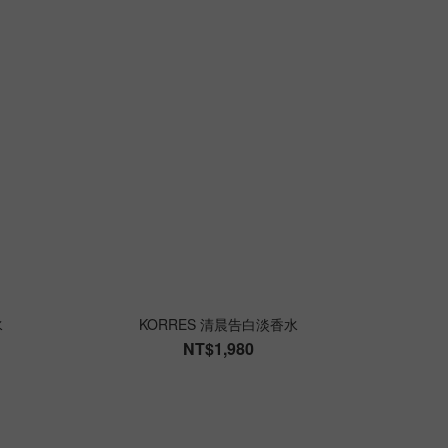
水
KORRES 清晨告白淡香水
NT$1,980