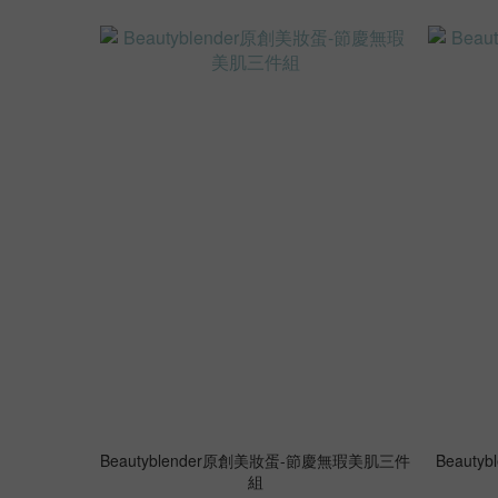
Beautyblender原創美妝蛋-節慶無瑕美肌三件
Beaut
組