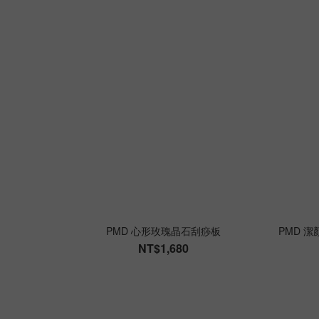
PMD 心形玫瑰晶石刮痧板
PMD 
NT$1,680