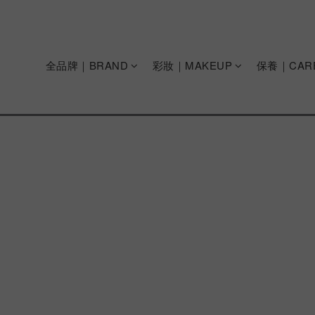
全品牌｜BRAND
彩妝｜MAKEUP
保養｜CAR