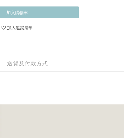
加入購物車
加入追蹤清單
送貨及付款方式