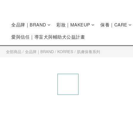
全品牌｜BRAND
彩妝｜MAKEUP
保養｜CARE
愛與信任｜導盲犬與輔助犬公益計畫
全部商品
/
全品牌｜BRAND
/
KORRES
/
肌膚保養系列