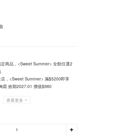
脂
定商品，<Sweet Summer> 全館任選2
品
店，<Sweet Summer> 滿$5200即享
霜 效期2027.01 價值$980
查看更多