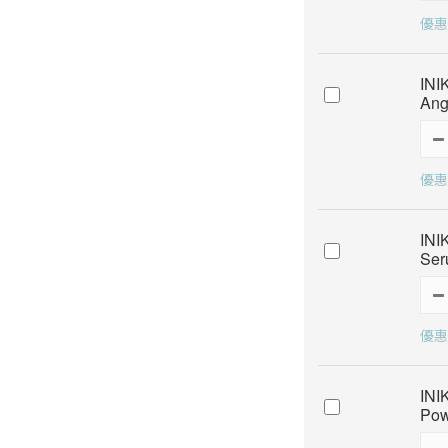
優惠
IN
Ang
優惠
IN
Ser
優惠
IN
Pow