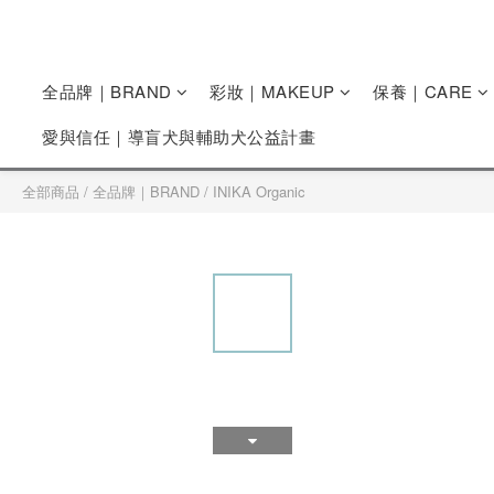
全品牌｜BRAND
彩妝｜MAKEUP
保養｜CARE
愛與信任｜導盲犬與輔助犬公益計畫
全部商品
/
全品牌｜BRAND
/
INIKA Organic