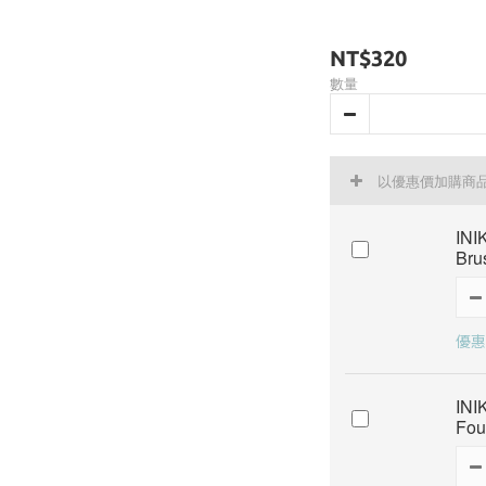
NT$320
數量
以優惠價加購商
IN
Bru
優惠價
IN
Fou