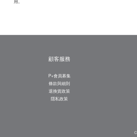
用。
顧客服務
P+會員募集
條款與細則
退換貨政策
隱私政策
C