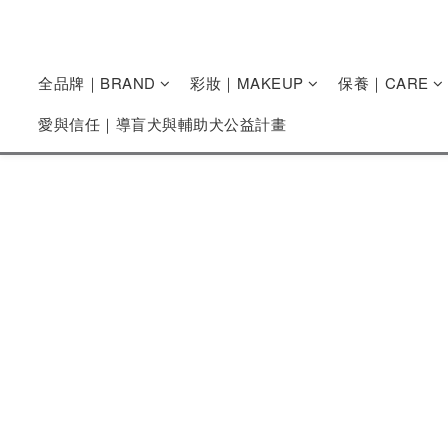
全品牌｜BRAND
彩妝｜MAKEUP
保養｜CARE
愛與信任｜導盲犬與輔助犬公益計畫