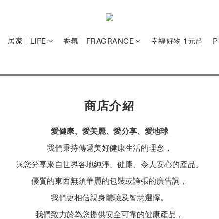
居家｜LIFE
香氛｜FRAGRANCE
幸福好物 1元起
商店介紹
愛健康、愛美麗、愛分享、愛地球
我們秉持傳遞美好健康生活的理念，
與您分享來自世界各地純淨、健康、令人安心的產品。
優質的東西無須華麗的包裝或誇張的廣告詞，
我們更相信親身體驗及智慧選擇。
我們致力於為您提供安全可靠的健康產品，