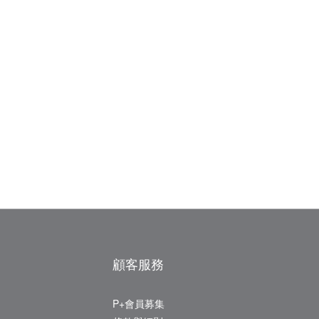
顧客服務
P+會員募集