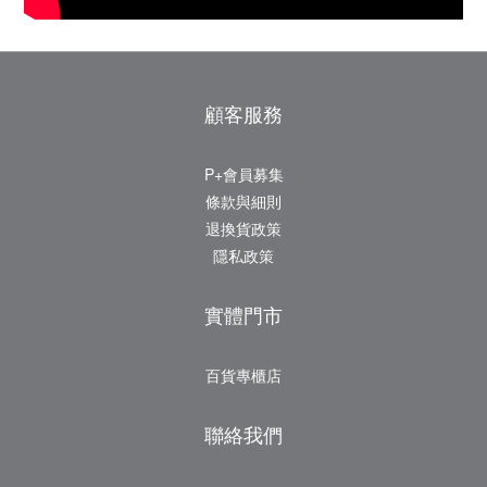
顧客服務
P+會員募集
條款與細則
退換貨政策
隱私政策
實體門市
百貨專櫃店
聯絡我們