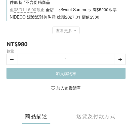
件88折 *不含促銷商品
至
08/31 16:00
截止
全店，<Sweet Summer> 滿$5200即享
NIDECO 妮波派對美胸霜 效期2027.01 價值$980
查看更多
NT$980
數量
加入購物車
加入追蹤清單
商品描述
送貨及付款方式