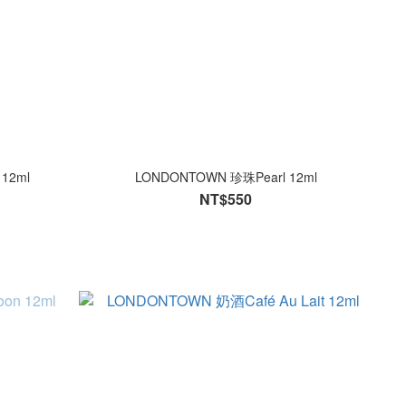
12ml
LONDONTOWN 珍珠Pearl 12ml
NT$550