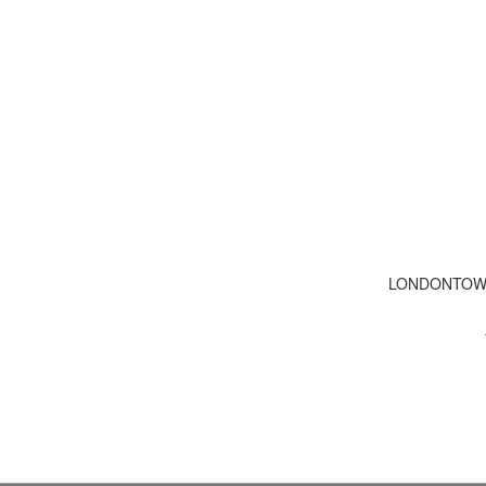
LONDONTOW