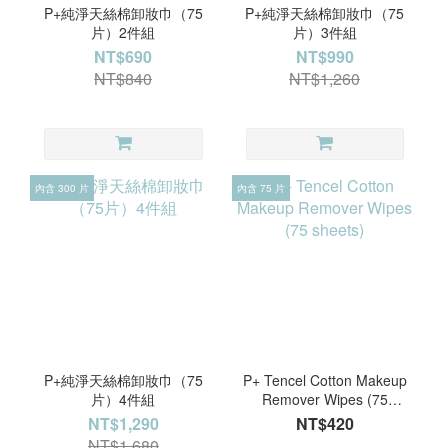
P+純淨天絲棉卸妝巾（75
P+純淨天絲棉卸妝巾（75
片）2件組
片）3件組
NT$690
NT$990
NT$840
NT$1,260
內含 300 片
內含 75 片
P+純淨天絲棉卸妝巾（75
P+ Tencel Cotton Makeup
片）4件組
Remover Wipes (75
sheets)
NT$1,290
NT$420
NT$1,680