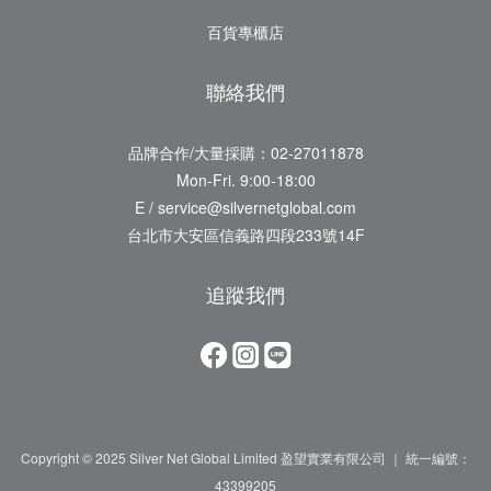
百貨專櫃店
聯絡我們
品牌合作/大量採購：02-27011878
Mon-Fri. 9:00-18:00
E / service@silvernetglobal.com
台北市大安區信義路四段233號14F
追蹤我們
Copyright © 2025 Silver Net Global Limited 盈望實業有限公司 ｜ 統一編號：
43399205