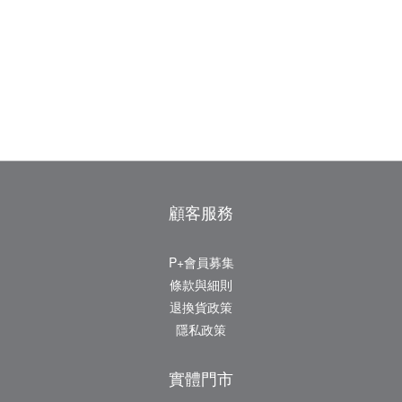
顧客服務
P+會員募集
條款與細則
退換貨政策
隱私政策
實體門市