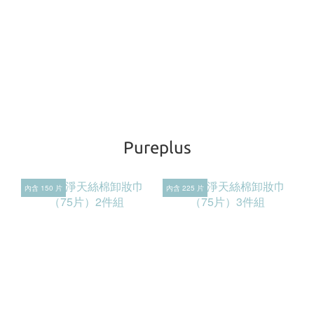
Pureplus
內含 150 片
內含 225 片