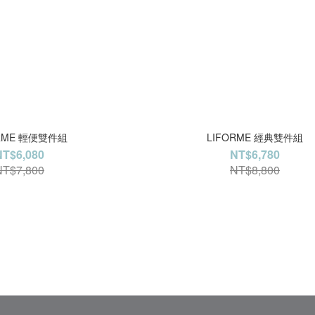
ORME 輕便雙件組
LIFORME 經典雙件組
NT$6,080
NT$6,780
NT$7,800
NT$8,800