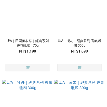
U/A｜田園薰衣草｜經典系列
U/A｜櫻花｜經典系列 香氛蠟
香氛蠟燭 175g
燭 300g
NT$1,190
NT$1,890