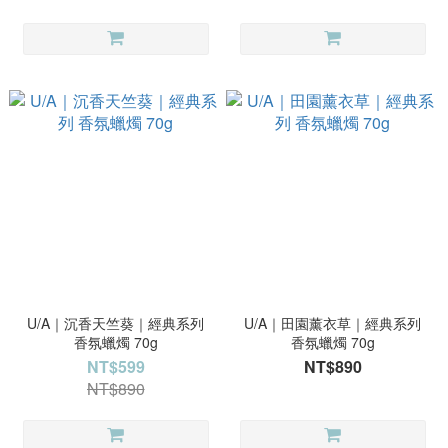
U/A｜沉香天竺葵｜經典系列
U/A｜田園薰衣草｜經典系列
香氛蠟燭 70g
香氛蠟燭 70g
NT$599
NT$890
NT$890