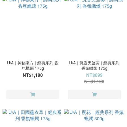
U/A｜神秘東方｜經典系列 香
U/A｜沉香天竺葵｜經典系列
氛蠟燭 175g
香氛蠟燭 175g
NT$1,190
NT$899
NT$1,190