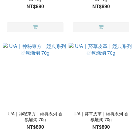
NT$890
NT$890
U/A｜神秘東方｜經典系列 香
U/A｜菸草皮革｜經典系列 香
氛蠟燭 70g
氛蠟燭 70g
NT$890
NT$890