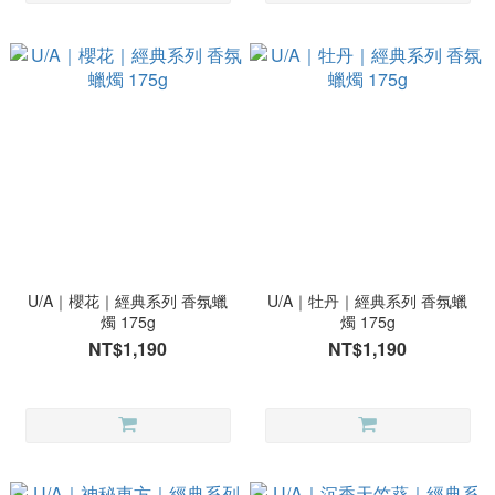
U/A｜櫻花｜經典系列 香氛蠟
U/A｜牡丹｜經典系列 香氛蠟
燭 175g
燭 175g
NT$1,190
NT$1,190