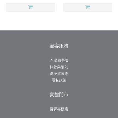
顧客服務
P+會員募集
條款與細則
退換貨政策
隱私政策
實體門市
百貨專櫃店