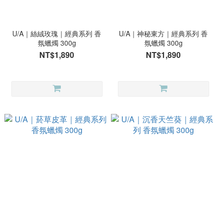
U/A｜絲絨玫瑰｜經典系列 香
U/A｜神秘東方｜經典系列 香
氛蠟燭 300g
氛蠟燭 300g
NT$1,890
NT$1,890