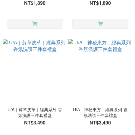
NT$1,890
NT$1,890
U/A｜菸草皮革｜經典系列 香
U/A｜神秘東方｜經典系列 香
氛洗護三件套禮盒
氛洗護三件套禮盒
NT$3,490
NT$3,490