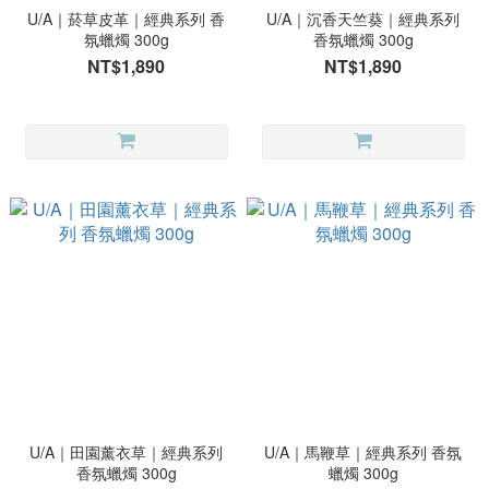
U/A｜菸草皮革｜經典系列 香
U/A｜沉香天竺葵｜經典系列
氛蠟燭 300g
香氛蠟燭 300g
NT$1,890
NT$1,890
U/A｜田園薰衣草｜經典系列
U/A｜馬鞭草｜經典系列 香氛
香氛蠟燭 300g
蠟燭 300g