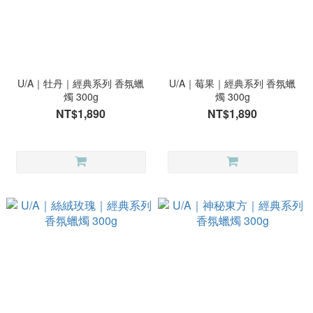
U/A｜牡丹｜經典系列 香氛蠟
U/A｜莓果｜經典系列 香氛蠟
燭 300g
燭 300g
NT$1,890
NT$1,890