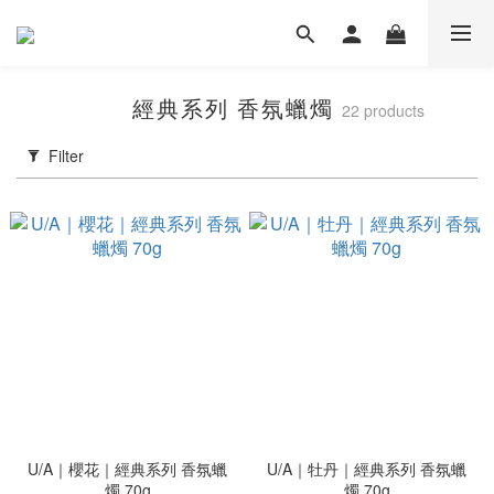
經典系列 香氛蠟燭
22 products
Filter
U/A｜櫻花｜經典系列 香氛蠟
U/A｜牡丹｜經典系列 香氛蠟
燭 70g
燭 70g