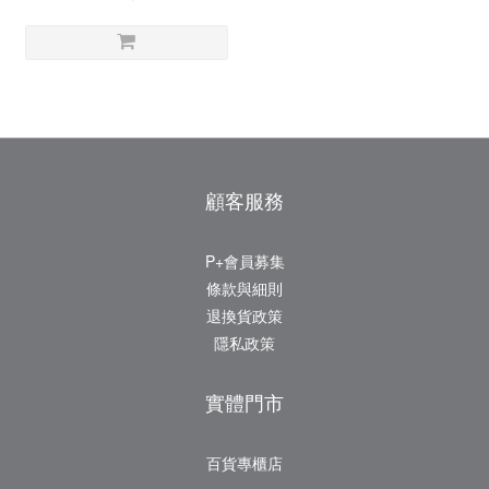
顧客服務
P+會員募集
條款與細則
退換貨政策
隱私政策
實體門市
百貨專櫃店