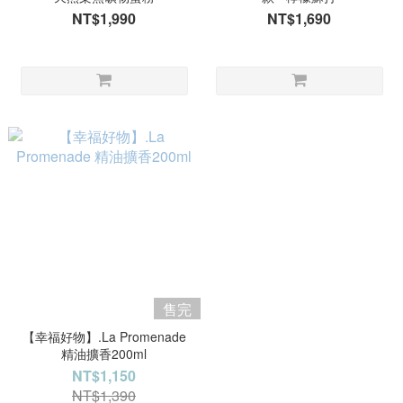
NT$1,990
NT$1,690
售完
【幸福好物】.La Promenade
精油擴香200ml
NT$1,150
NT$1,390