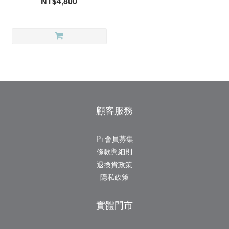
NT$4,800
顧客服務
P+會員募集
條款與細則
退換貨政策
隱私政策
實體門市