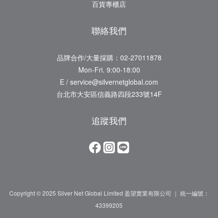
百貨專櫃店
聯絡我們
品牌合作/大量採購：02-27011878
Mon-Fri. 9:00-18:00
E / service@silvernetglobal.com
台北市大安區信義路四段233號14F
追蹤我們
Copyright © 2025 Silver Net Global Limited 盈望實業有限公司 ｜ 統一編號：
43399205