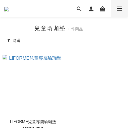
兒童瑜珈墊
1 件商品
篩選
LIFORME兒童專屬瑜珈墊