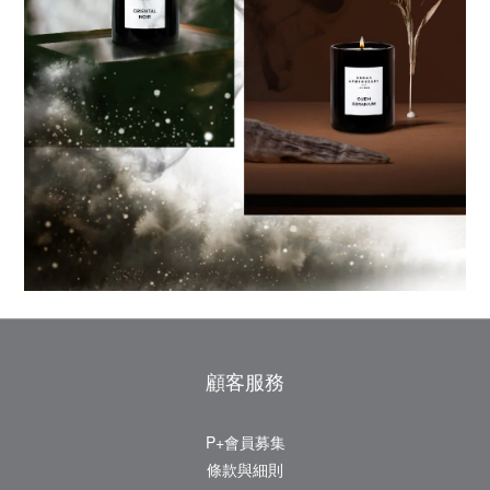
顧客服務
P+會員募集
條款與細則