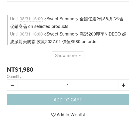
Until
08/31 16:00
<Sweet Summer> 全館任選2件88折 *不含
促銷商品 on selected products
Until
08/31 16:00
<Sweet Summer> 滿$5200即享NIDECO 妮
波派對美胸霜 效期2027.01 價值$980 on order
Show more
NT$1,980
Quantity
ADD TO CART
Add to Wishlist