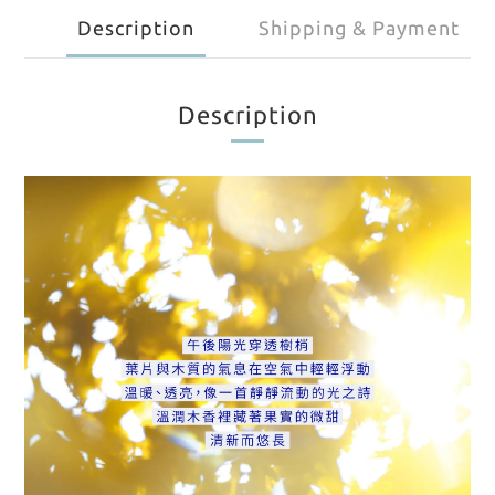
Description
Shipping & Payment
Description