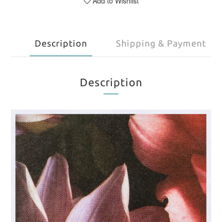
Add to Wishlist
Description
Shipping & Payment
Description