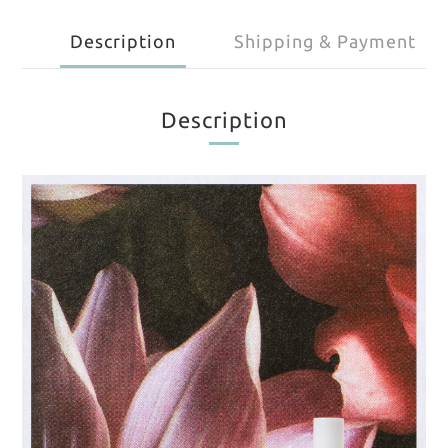
Description
Shipping & Payment
Description