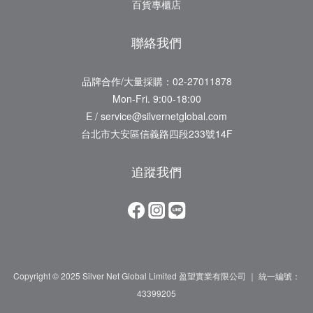
百貨專櫃店
聯絡我們
品牌合作/大量採購：02-27011878
Mon-Fri. 9:00-18:00
E / service@silvernetglobal.com
台北市大安區信義路四段233號14F
追蹤我們
Copyright © 2025 Silver Net Global Limited 盈望實業有限公司 ｜ 統一編號：
43399205