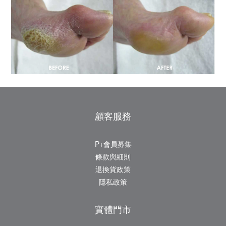
顧客服務
P+會員募集
條款與細則
退換貨政策
隱私政策
實體門市