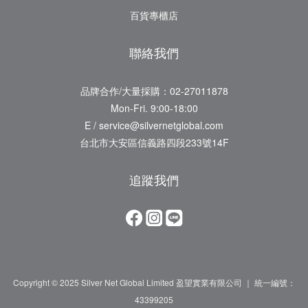
百貨專櫃店
聯絡我們
品牌合作/大量採購：02-27011878
Mon-Fri. 9:00-18:00
E / service@silvernetglobal.com
台北市大安區信義路四段233號14F
追蹤我們
Copyright © 2025 Silver Net Global Limited 盈望實業有限公司 ｜ 統一編號：
43399205