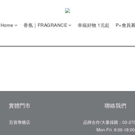
e Home
香氛｜FRAGRANCE
幸福好物 1元起
P+會員
實體門市
聯絡我們
百貨專櫃店
品牌合作/大量採購：02-270
Mon-Fri. 9:00-18:00