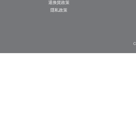
退換貨政策
隱私政策
C