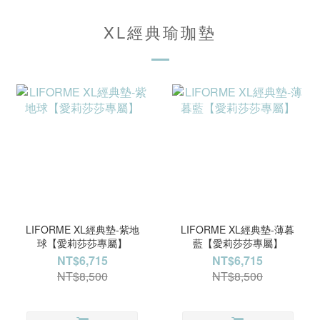
XL經典瑜珈墊
LIFORME XL經典墊-紫地
LIFORME XL經典墊-薄暮
球【愛莉莎莎專屬】
藍【愛莉莎莎專屬】
NT$6,715
NT$6,715
NT$8,500
NT$8,500