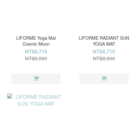
LIFORME Yoga Mat
LIFORME RADIANT SUN
Cosmic Moon
YOGA MAT
NT$6,715
NT$6,715
NT$8,500
NT$8,500