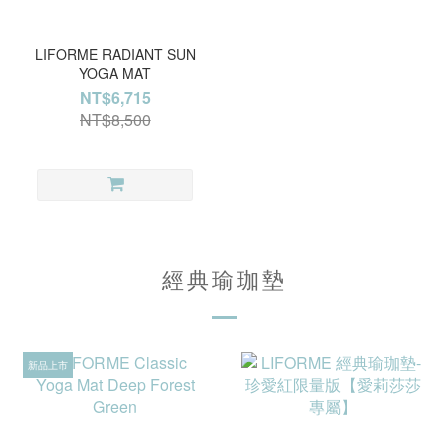
LIFORME RADIANT SUN
YOGA MAT
NT$6,715
NT$8,500
經典瑜珈墊
新品上市