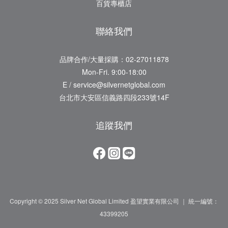
百貨專櫃店
聯絡我們
品牌合作/大量採購：02-27011878
Mon-Fri. 9:00-18:00
E / service@silvernetglobal.com
台北市大安區信義路四段233號14F
追蹤我們
Copyright © 2025 Silver Net Global Limited 盈望實業有限公司 ｜ 統一編號：
43399205