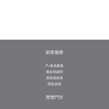
顧客服務
P+會員募集
條款與細則
退換貨政策
隱私政策
實體門市