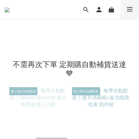
不需再次下單 定期購自動補貨送達
💙
每三個月自動配送
每三個月自動配送