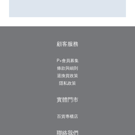
顧客服務
P+會員募集
條款與細則
退換貨政策
隱私政策
實體門市
百貨專櫃店
聯絡我們