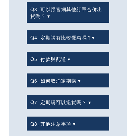
Q3. 可以跟官網其他訂單合併出
貨嗎？ ▾
Q4. 定期購有比較優惠嗎？▾
Q5. 付款與配送 ▾
Q6. 如何取消定期購 ▾
Q7. 定期購可以退貨嗎？ ▾
Q8. 其他注意事項 ▾