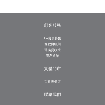
顧客服務
P+會員募集
條款與細則
退換貨政策
隱私政策
實體門市
百貨專櫃店
聯絡我們