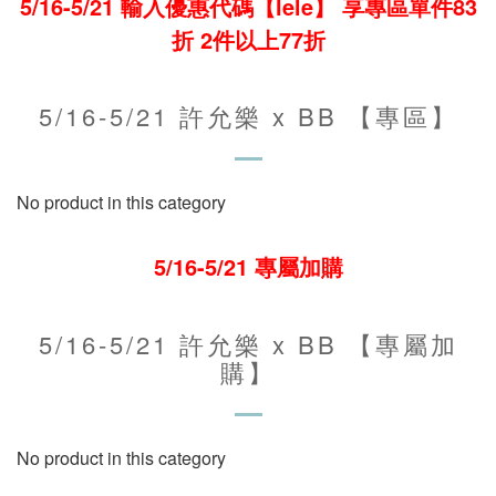
5/16-5/21 輸入優惠代碼【lele
】 享專區單件83
折 2件以上77
折
5/16-5/21 許允樂 x BB 【專區】
No product in this category
5/16-5/21 專屬加購
5/16-5/21 許允樂 x BB 【專屬加
購】
No product in this category