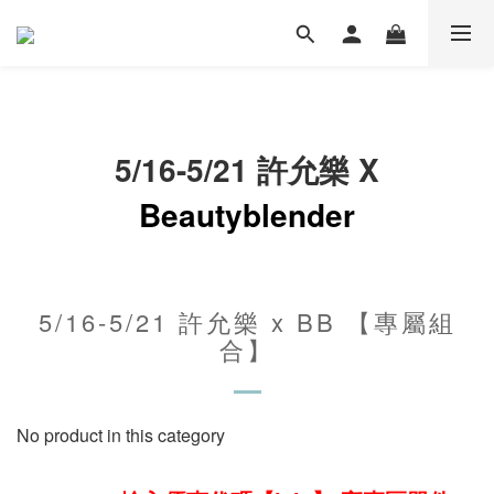
5/16-5/21 許允樂 X
Beautyblender
5/16-5/21 許允樂 x BB 【專屬組
合】
No product in this category