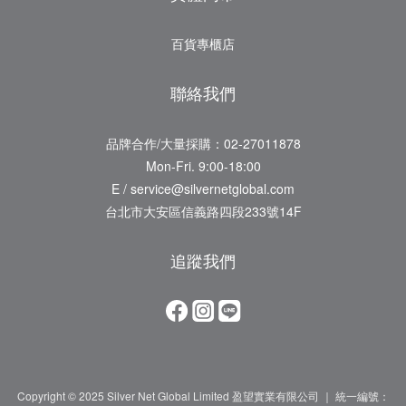
百貨專櫃店
聯絡我們
品牌合作/大量採購：02-27011878
Mon-Fri. 9:00-18:00
E / service@silvernetglobal.com
台北市大安區信義路四段233號14F
追蹤我們
Copyright © 2025 Silver Net Global Limited 盈望實業有限公司 ｜ 統一編號：