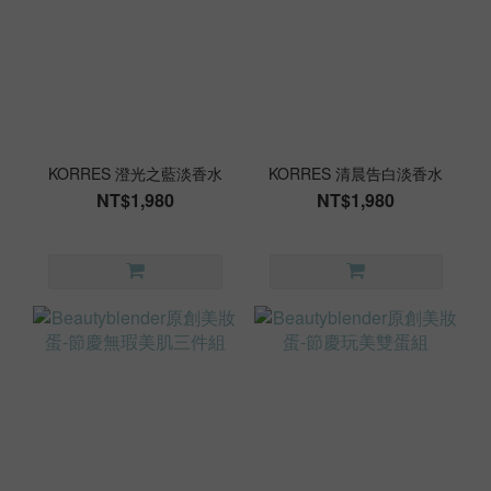
KORRES 澄光之藍淡香水
KORRES 清晨告白淡香水
NT$1,980
NT$1,980