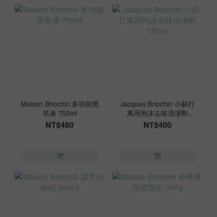
Maison Briochin 多功能黑
Jacques Briochin 小蘇打
皂液 750ml
萬用泡沫去味清潔劑
750ml
NT$480
NT$400