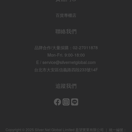
百貨專櫃店
聯絡我們
品牌合作/大量採購：02-27011878
Mon-Fri. 9:00-18:00
E / service@silvernetglobal.com
台北市大安區信義路四段233號14F
追蹤我們
Copyright © 2025 Silver Net Global Limited 盈望實業有限公司 ｜ 統一編號：