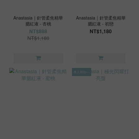
Anastasia｜針管柔焦精華
Anastasia｜針管柔焦精華
腮紅液 - 杏桃
腮紅液 - 初戀
NT$888
NT$1,180
NT$1,180
萬人期待~~