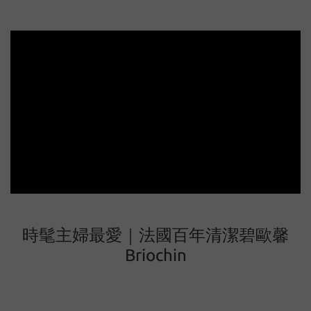
時髦主婦最愛｜法國百年清潔碧歐馨
Briochin