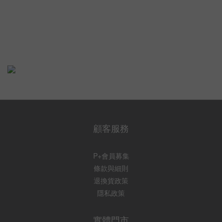
顧客服務
P+會員募集
條款與細則
退換貨政策
隱私政策
實體門市