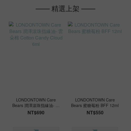
—— 精選上架 ——
LONDONTOWN Care
LONDONTOWN Care
Bears 潤澤滾珠指緣油- 雲
Bears 蜜糖莓粉 BFF 12ml
朵棉 Cotton Candy Cloud
NT$690
NT$550
6ml