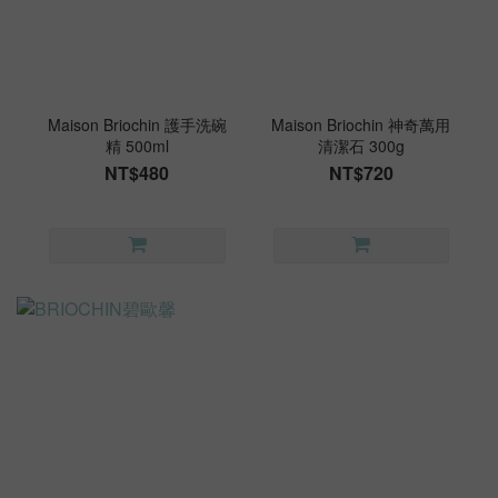
Maison Briochin 護手洗碗
Maison Briochin 神奇萬用
精 500ml
清潔石 300g
NT$480
NT$720