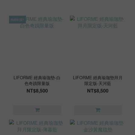
熱銷到貨!!
LIFORME 經典瑜珈墊-白
LIFORME 經典瑜珈墊拜月
色奇蹟限量版
限定版-天河藍
NT$8,500
NT$8,500