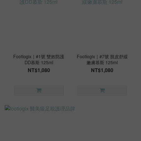
Footlogix｜#1號 雙效防護
Footlogix｜#7號 脫皮舒緩
DD慕斯 125ml
嫩膚慕斯 125ml
NT$1,080
NT$1,080