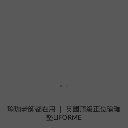
瑜珈老師都在用 ｜ 英國頂級正位瑜珈
墊LIFORME