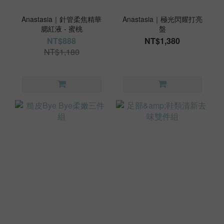
Anastasia｜針管柔焦精華
Anastasia｜極光閃耀打亮
腮紅液 - 蜜桃
盤
NT$888
NT$1,380
NT$1,180