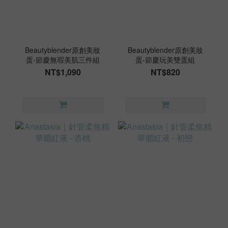
Beautyblender原創美妝
Beautyblender原創美妝
蛋-節慶無瑕美肌三件組
蛋-節慶玩美雙蛋組
NT$1,090
NT$820