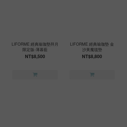
LIFORME 經典瑜珈墊拜月
LIFORME 經典瑜珈墊 金
限定版-薄暮藍
沙黃魔毯墊
NT$8,500
NT$8,800