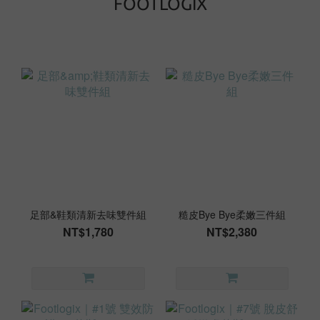
FOOTLOGIX
足部&鞋類清新去味雙件組
糙皮Bye Bye柔嫩三件組
NT$1,780
NT$2,380