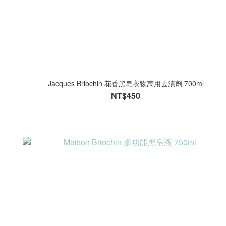
Jacques Briochin 花香黑皂衣物萬用去漬劑 700ml
NT$450