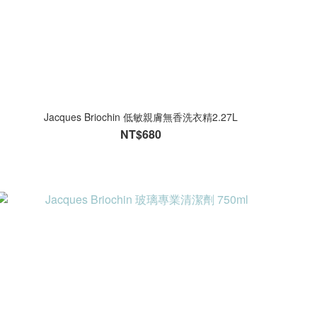
Jacques Briochin 低敏親膚無香洗衣精2.27L
NT$680