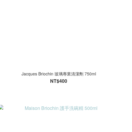
Jacques Briochin 玻璃專業清潔劑 750ml
NT$400