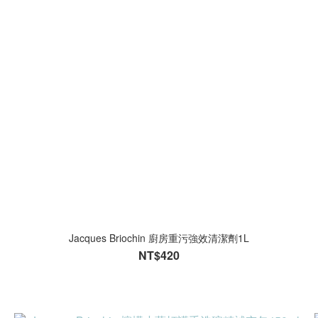
Jacques Briochin 廚房重污強效清潔劑1L
NT$420