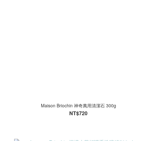
Maison Briochin 神奇萬用清潔石 300g
NT$720