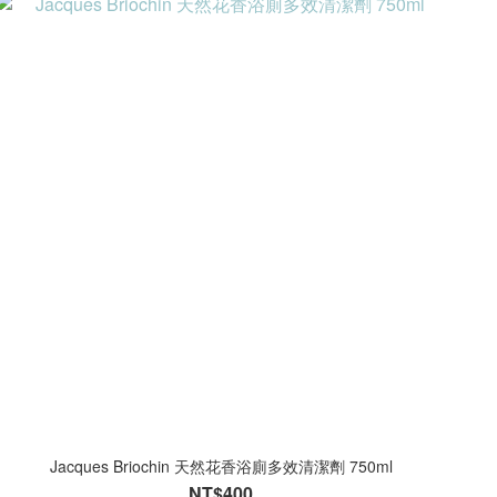
Jacques Briochin 天然花香浴廁多效清潔劑 750ml
NT$400