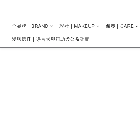
全品牌｜BRAND
彩妝｜MAKEUP
保養｜CARE
愛與信任｜導盲犬與輔助犬公益計畫