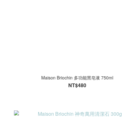
Maison Briochin 多功能黑皂液 750ml
NT$480