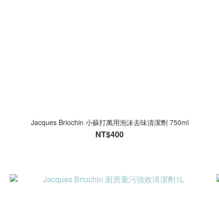
Jacques Briochin 小蘇打萬用泡沫去味清潔劑 750ml
NT$400