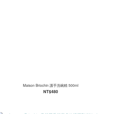
Maison Briochin 護手洗碗精 500ml
NT$480