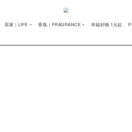
居家｜LIFE
香氛｜FRAGRANCE
幸福好物 1元起