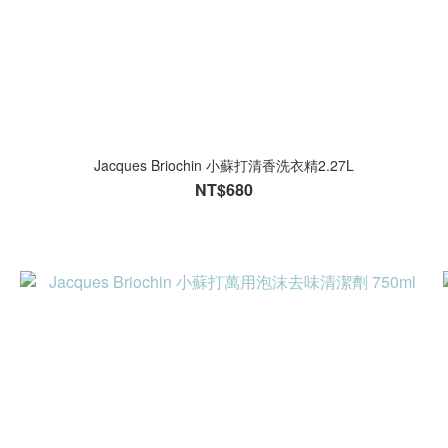
Jacques Briochin 小蘇打清香洗衣精2.27L
NT$680