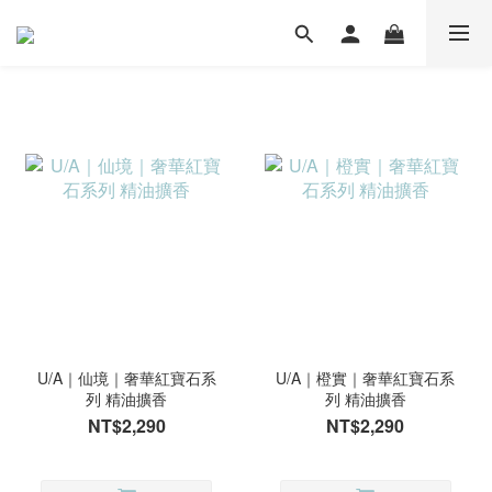
U/A｜仙境｜奢華紅寶石系
U/A｜橙實｜奢華紅寶石系
列 精油擴香
列 精油擴香
NT$2,290
NT$2,290