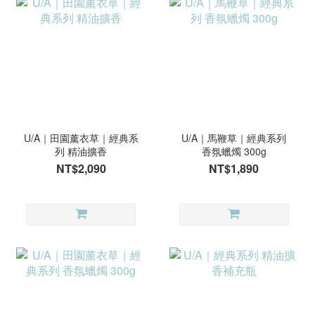
U/A｜田園薰衣草｜經典系
U/A｜馬鞭草｜經典系列
列 精油擴香
香氛蠟燭 300g
NT$2,090
NT$1,890