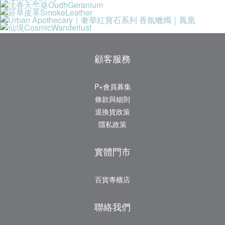
顧客服務
P+會員募集
條款與細則
退換貨政策
隱私政策
實體門市
百貨專櫃店
聯絡我們