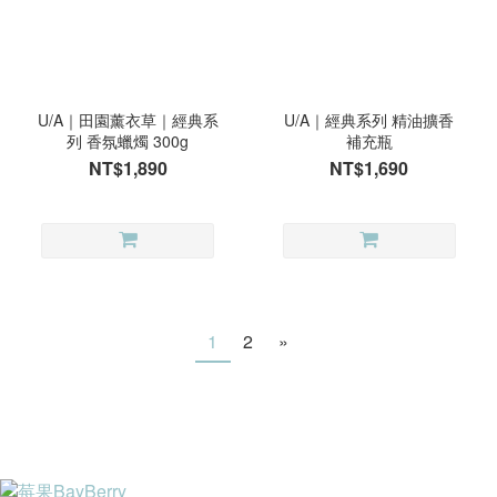
U/A｜田園薰衣草｜經典系
U/A｜經典系列 精油擴香
列 香氛蠟燭 300g
補充瓶
NT$1,890
NT$1,690
1
2
»