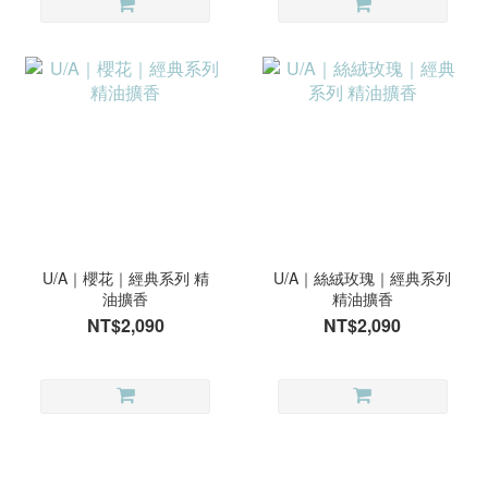
U/A｜櫻花｜經典系列 精
U/A｜絲絨玫瑰｜經典系列
油擴香
精油擴香
NT$2,090
NT$2,090