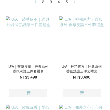
1
2
3
4
5
»
U/A｜菸草皮革｜經典系列
U/A｜神秘東方｜經典系列
香氛洗護三件套禮盒
香氛洗護三件套禮盒
NT$3,490
NT$3,490