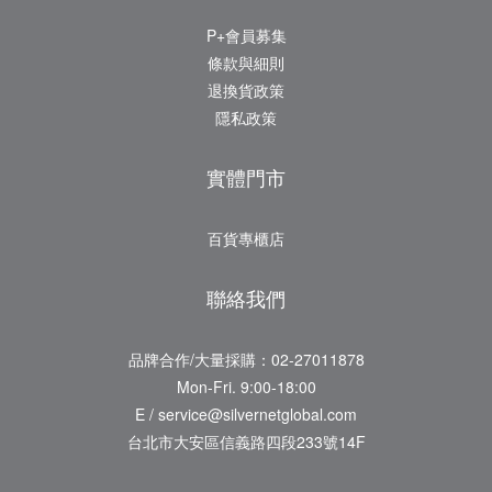
P+會員募集
條款與細則
退換貨政策
隱私政策
實體門市
百貨專櫃店
聯絡我們
品牌合作/大量採購：02-27011878
Mon-Fri. 9:00-18:00
E / service@silvernetglobal.com
台北市大安區信義路四段233號14F