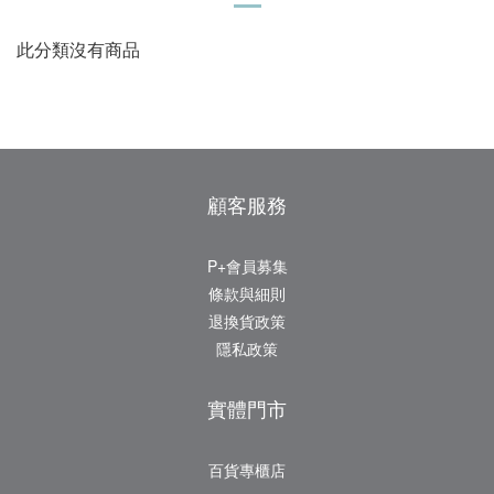
此分類沒有商品
顧客服務
P+會員募集
條款與細則
退換貨政策
隱私政策
實體門市
百貨專櫃店